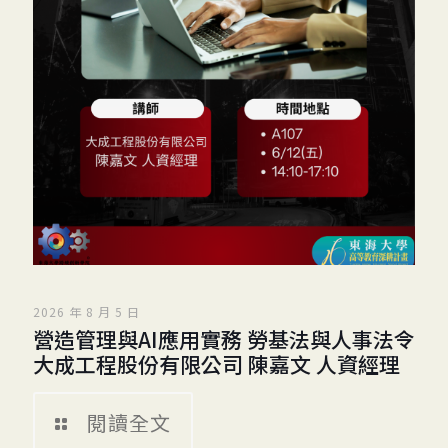
2026 年 8 月 5 日
營造管理與AI應用實務 勞基法與人事法令
大成工程股份有限公司 陳嘉文 人資經理
閱讀全文