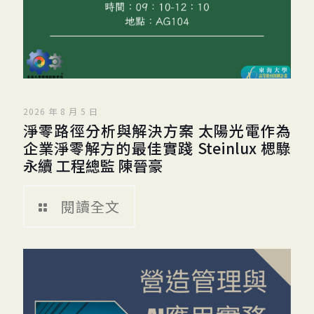
2026 年 8 月 5 日
淨零路徑分析與解決方案 太陽光電作為
企業淨零解方的最佳實踐 Steinlux 楒騄
永續 工程總監 陳晉豪
閱讀全文