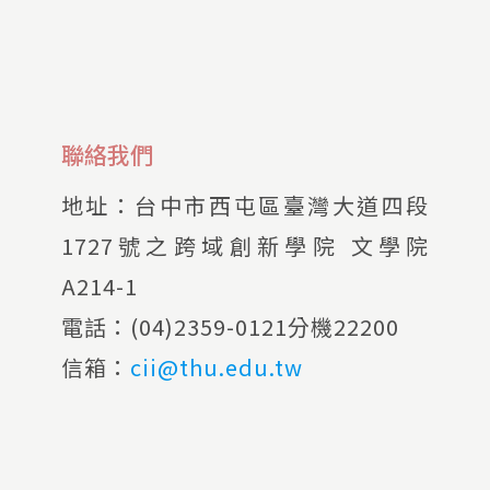
聯絡我們
地址：
台中市西屯區臺灣大道四段
1727號之跨域創新學院 文學院
A214-1
電話：
(04)2359-0121分機22200
信箱：
cii@thu.edu.tw