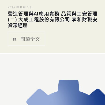
2026 年 8 月 5 日
營造管理與AI應用實務 品質與工安管理
(二) 大成工程股份有限公司 李和財職安
資深經理
閱讀全文