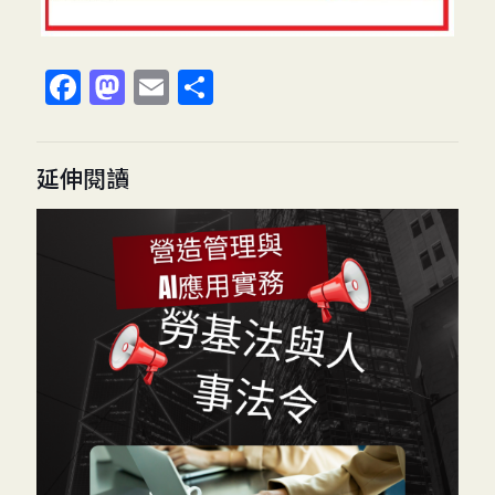
Facebook
Mastodon
Email
分
享
延伸閱讀