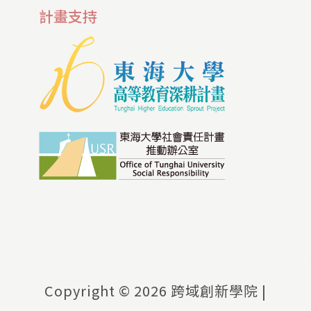
計畫支持
Copyright ©
2026 跨域創新學院 |