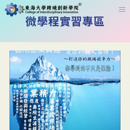
微學程實習專區