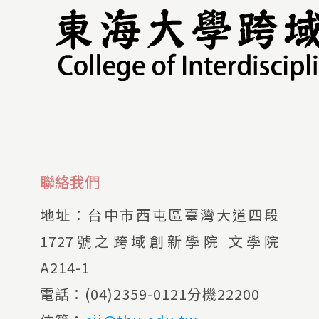
聯絡我們
地址：
台中市西屯區臺灣大道四段
1727號之跨域創新學院 文學院
A214-1
電話：
(04)2359-0121分機22200