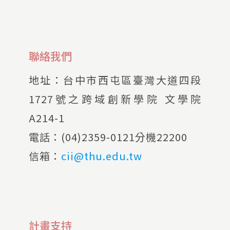
聯絡我們
地址：
台中市西屯區臺灣大道四段
1727號之跨域創新學院 文學院
A214-1
電話：
(04)2359-0121分機22200
信箱：
cii@thu.edu.tw
計畫支持