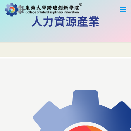
人力資源產業