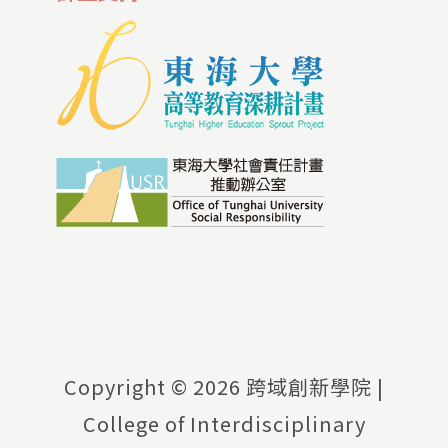
Copyright ©
2026 跨域創新學院 |
College of Interdisciplinary