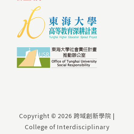
Copyright ©
2026 跨域創新學院 |
College of Interdisciplinary