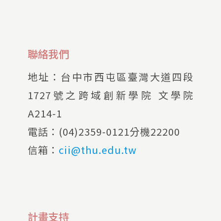
聯絡我們
地址：
台中市西屯區臺灣大道四段
1727號之跨域創新學院 文學院
A214-1
電話：
(04)2359-0121分機22200
信箱：
cii@thu.edu.tw
計畫支持