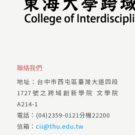
聯絡我們
地址：
台中市西屯區臺灣大道四段
1727號之跨域創新學院 文學院
A214-1
電話：
(04)2359-0121分機22200
信箱：
cii@thu.edu.tw