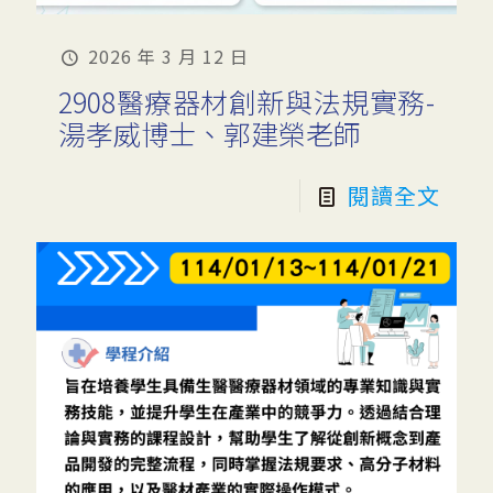
2026 年 3 月 12 日
2908醫療器材創新與法規實務-
湯孝威博士、郭建榮老師
閱讀全文