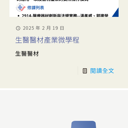
2025 年 2 月 19 日
生醫醫材產業微學程
生醫醫材
閱讀全文