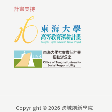
計畫支持
Copyright ©
2026 跨域創新學院 |