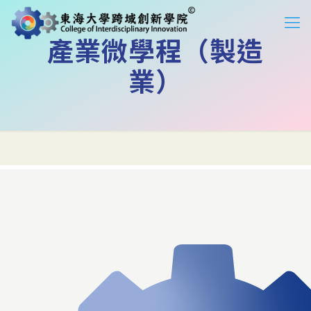
產業微學程（製造
業）