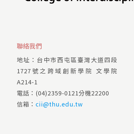
聯絡我們
地址：
台中市西屯區臺灣大道四段
1727號之跨域創新學院 文學院
A214-1
電話：
(04)2359-0121分機22200
信箱：
cii@thu.edu.tw