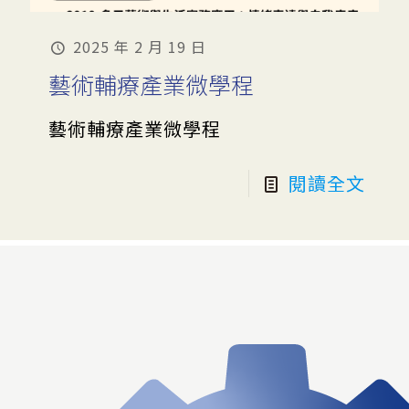
2025 年 2 月 19 日
藝術輔療產業微學程
藝術輔療產業微學程
閱讀全文