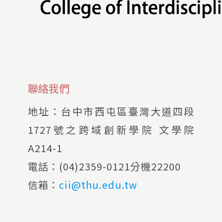
聯絡我們
地址：
台中市西屯區臺灣大道四段
1727號之跨域創新學院 文學院
A214-1
電話：
(04)2359-0121分機22200
信箱：
cii@thu.edu.tw