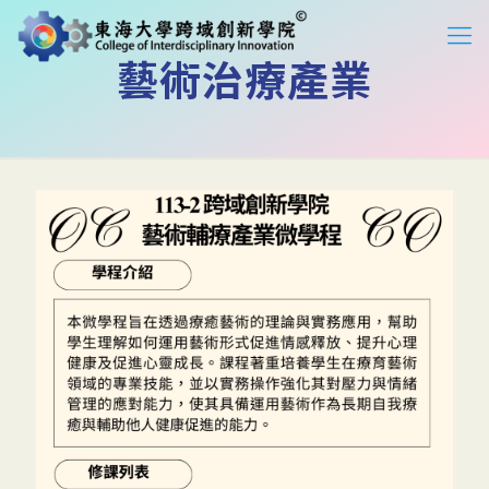
藝術治療產業