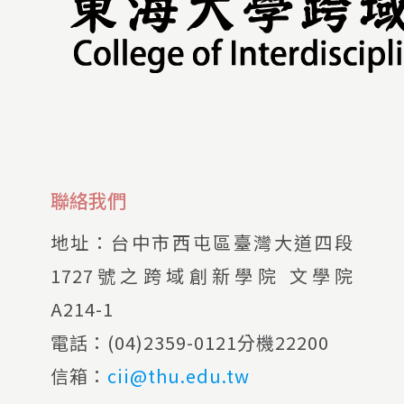
聯絡我們
地址：
台中市西屯區臺灣大道四段
1727號之跨域創新學院 文學院
A214-1
電話：
(04)2359-0121分機22200
信箱：
cii@thu.edu.tw