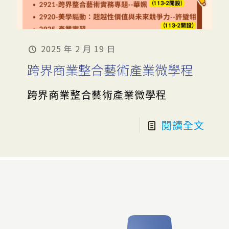
2025 年 2 月 19 日
跨界商業整合藝術產業微學程
跨界商業整合藝術產業微學程
閱讀全文