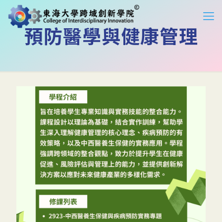
預防醫學與健康管理