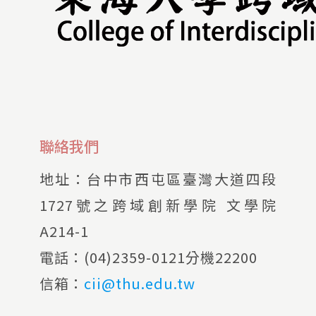
聯絡我們
地址：
台中市西屯區臺灣大道四段
1727號之跨域創新學院 文學院
A214-1
電話：
(04)2359-0121分機22200
信箱：
cii@thu.edu.tw