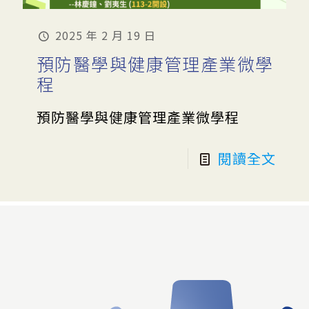
2025 年 2 月 19 日
預防醫學與健康管理產業微學
程
預防醫學與健康管理產業微學程
閱讀全文