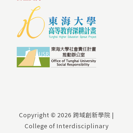
Copyright ©
2026 跨域創新學院 |
College of Interdisciplinary