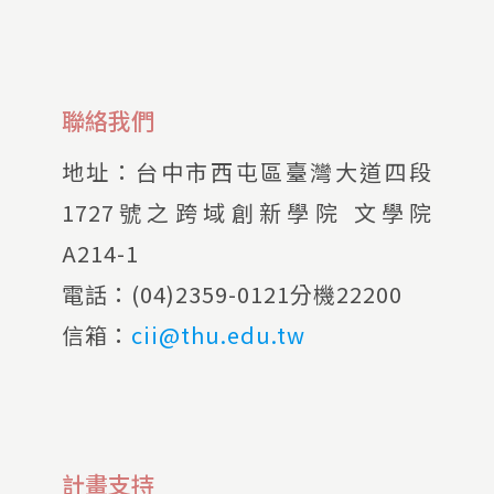
聯絡我們
地址：
台中市西屯區臺灣大道四段
1727號之跨域創新學院 文學院
A214-1
電話：
(04)2359-0121分機22200
信箱：
cii@thu.edu.tw
計畫支持