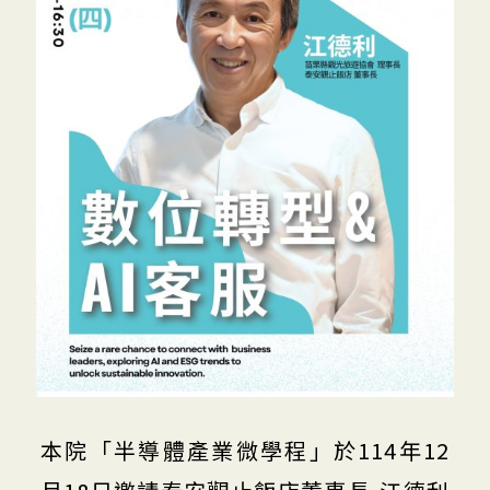
本院「半導體產業微學程」於114年12