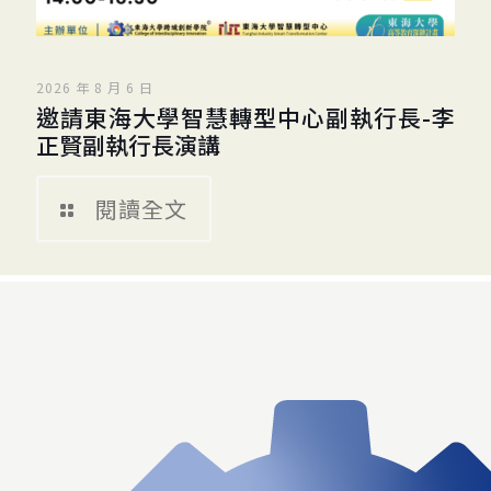
2026 年 8 月 6 日
邀請東海大學智慧轉型中心副執行長-李
正賢副執行長演講
閱讀全文