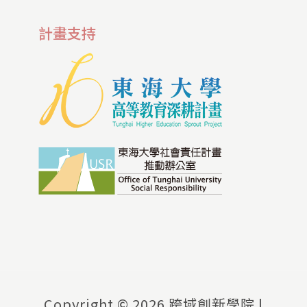
計畫支持
Copyright ©
2026 跨域創新學院 |