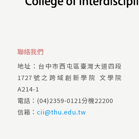
聯絡我們
地址：
台中市西屯區臺灣大道四段
1727號之跨域創新學院 文學院
A214-1
電話：
(04)2359-0121分機22200
信箱：
cii@thu.edu.tw