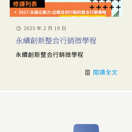
2025 年 2 月 19 日
永續創新整合行銷微學程
永續創新整合行銷微學程
閱讀全文