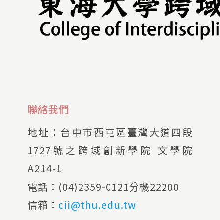
聯絡我們
地址：
台中市西屯區臺灣大道四段
1727號之跨域創新學院 文學院
A214-1
電話：
(04)2359-0121分機22200
信箱：
cii@thu.edu.tw